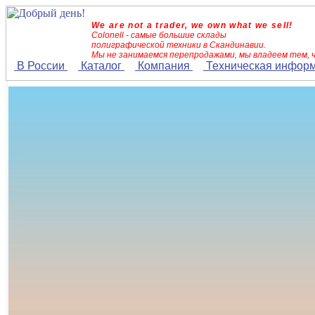
We are not a trader, we own what we sell!
Colonell - самые большие склады
полиграфической техники в Скандинавии.
Мы не занимаемся перепродажами, мы владеем тем, 
В России
Каталог
Компания
Техническая инфор