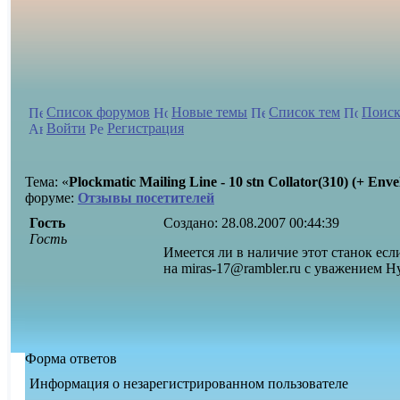
Список форумов
Новые темы
Список тем
Поиск
Войти
Регистрация
Тема: «
Plockmatic Mailing Line - 10 stn Collator(310) (+ Enve
форуме:
Отзывы посетителей
Гость
Создано:
28.08.2007 00:44:39
Гость
Имеется ли в наличие этот станок ес
на miras-17@rambler.ru с уважением Н
Форма ответов
Информация о незарегистрированном пользователе