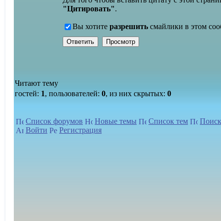
"Цитировать"
.
Вы хотите
разрешить
смайлики в этом со
Читают тему
гостей:
1
, пользователей:
0
, из них скрытых:
0
Список форумов
Новые темы
Список тем
Поиск
Войти
Регистрация