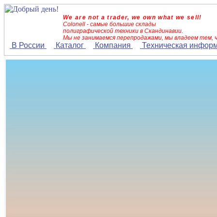
We are not a trader, we own what we sell!
Colonell - самые большие склады
полиграфической техники в Скандинавии.
Мы не занимаемся перепродажами, мы владеем тем, 
В России
Каталог
Компания
Техническая инфор