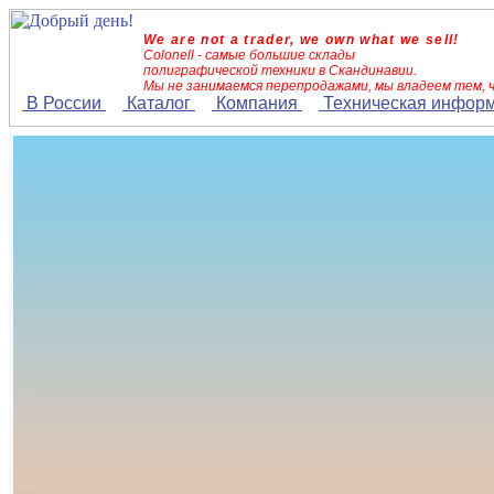
We are not a trader, we own what we sell!
Colonell - самые большие склады
полиграфической техники в Скандинавии.
Мы не занимаемся перепродажами, мы владеем тем, 
В России
Каталог
Компания
Техническая инфор