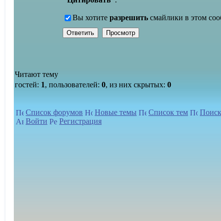
Вы хотите
разрешить
смайлики в этом со
Читают тему
гостей:
1
, пользователей:
0
, из них скрытых:
0
Список форумов
Новые темы
Список тем
Поиск
Войти
Регистрация