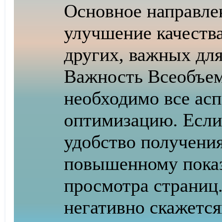
Основное направле
улучшение качества
других, важных для
Важность Всеобъ
необходимо все асп
оптимизацию. Если
удобство получени
повышенному пока
просмотра страниц
негативно скажется